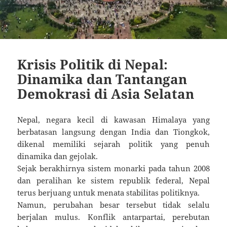
Krisis Politik di Nepal:
Dinamika dan Tantangan
Demokrasi di Asia Selatan
Nepal, negara kecil di kawasan Himalaya yang
berbatasan langsung dengan India dan Tiongkok,
dikenal memiliki sejarah politik yang penuh
dinamika dan gejolak.
Sejak berakhirnya sistem monarki pada tahun 2008
dan peralihan ke sistem republik federal, Nepal
terus berjuang untuk menata stabilitas politiknya.
Namun, perubahan besar tersebut tidak selalu
berjalan mulus. Konflik antarpartai, perebutan