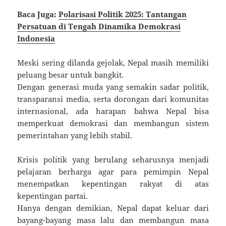
Baca Juga:
Polarisasi Politik 2025: Tantangan
Persatuan di Tengah Dinamika Demokrasi
Indonesia
Meski sering dilanda gejolak, Nepal masih memiliki
peluang besar untuk bangkit.
Dengan generasi muda yang semakin sadar politik,
transparansi media, serta dorongan dari komunitas
internasional, ada harapan bahwa Nepal bisa
memperkuat demokrasi dan membangun sistem
pemerintahan yang lebih stabil.
Krisis politik yang berulang seharusnya menjadi
pelajaran berharga agar para pemimpin Nepal
menempatkan kepentingan rakyat di atas
kepentingan partai.
Hanya dengan demikian, Nepal dapat keluar dari
bayang-bayang masa lalu dan membangun masa