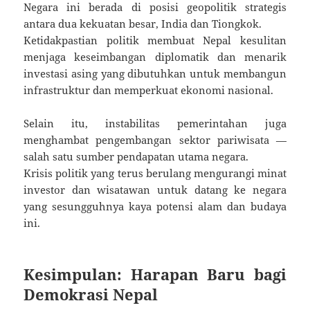
Negara ini berada di posisi geopolitik strategis
antara dua kekuatan besar, India dan Tiongkok.
Ketidakpastian politik membuat Nepal kesulitan
menjaga keseimbangan diplomatik dan menarik
investasi asing yang dibutuhkan untuk membangun
infrastruktur dan memperkuat ekonomi nasional.
Selain itu, instabilitas pemerintahan juga
menghambat pengembangan sektor pariwisata —
salah satu sumber pendapatan utama negara.
Krisis politik yang terus berulang mengurangi minat
investor dan wisatawan untuk datang ke negara
yang sesungguhnya kaya potensi alam dan budaya
ini.
Kesimpulan: Harapan Baru bagi
Demokrasi Nepal