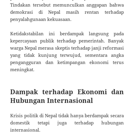
Tindakan tersebut memunculkan anggapan bahwa
demokrasi di Nepal masih rentan terhadap
penyalahgunaan kekuasaan.
Ketidakstabilan ini berdampak langsung pada
kepercayaan publik terhadap pemerintah. Banyak
warga Nepal merasa skeptis terhadap janji reformasi
yang tidak kunjung terwujud, sementara angka
pengangguran dan ketimpangan ekonomi terus
meningkat.
Dampak terhadap Ekonomi dan
Hubungan Internasional
Krisis politik di Nepal tidak hanya berdampak secara
domestik tetapi juga terhadap hubungan
internasional.