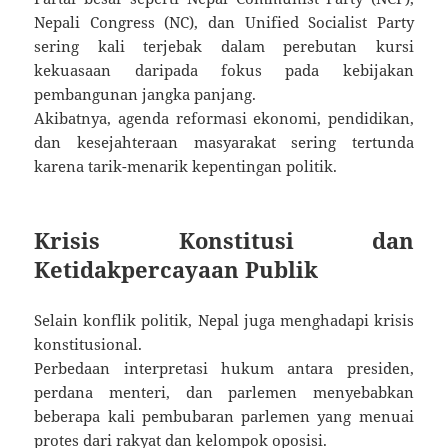
Nepali Congress (NC), dan Unified Socialist Party
sering kali terjebak dalam perebutan kursi
kekuasaan daripada fokus pada kebijakan
pembangunan jangka panjang.
Akibatnya, agenda reformasi ekonomi, pendidikan,
dan kesejahteraan masyarakat sering tertunda
karena tarik-menarik kepentingan politik.
Krisis Konstitusi dan
Ketidakpercayaan Publik
Selain konflik politik, Nepal juga menghadapi krisis
konstitusional.
Perbedaan interpretasi hukum antara presiden,
perdana menteri, dan parlemen menyebabkan
beberapa kali pembubaran parlemen yang menuai
protes dari rakyat dan kelompok oposisi.