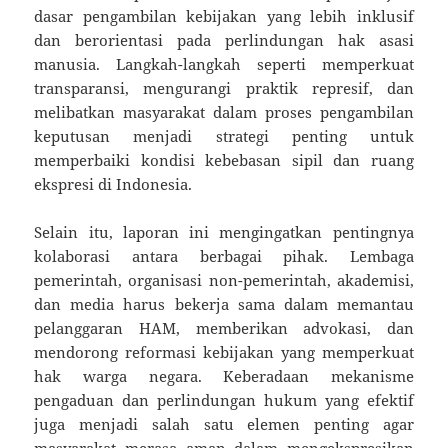
dasar pengambilan kebijakan yang lebih inklusif
dan berorientasi pada perlindungan hak asasi
manusia. Langkah-langkah seperti memperkuat
transparansi, mengurangi praktik represif, dan
melibatkan masyarakat dalam proses pengambilan
keputusan menjadi strategi penting untuk
memperbaiki kondisi kebebasan sipil dan ruang
ekspresi di Indonesia.
Selain itu, laporan ini mengingatkan pentingnya
kolaborasi antara berbagai pihak. Lembaga
pemerintah, organisasi non-pemerintah, akademisi,
dan media harus bekerja sama dalam memantau
pelanggaran HAM, memberikan advokasi, dan
mendorong reformasi kebijakan yang memperkuat
hak warga negara. Keberadaan mekanisme
pengaduan dan perlindungan hukum yang efektif
juga menjadi salah satu elemen penting agar