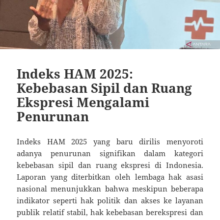
Indeks HAM 2025:
Kebebasan Sipil dan Ruang
Ekspresi Mengalami
Penurunan
Indeks HAM 2025 yang baru dirilis menyoroti
adanya penurunan signifikan dalam kategori
kebebasan sipil dan ruang ekspresi di Indonesia.
Laporan yang diterbitkan oleh lembaga hak asasi
nasional menunjukkan bahwa meskipun beberapa
indikator seperti hak politik dan akses ke layanan
publik relatif stabil, hak kebebasan berekspresi dan