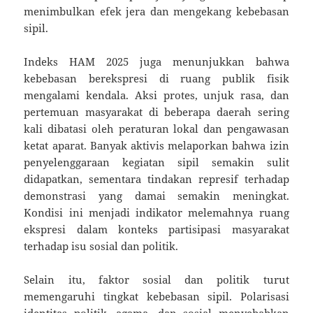
menimbulkan efek jera dan mengekang kebebasan
sipil.
Indeks HAM 2025 juga menunjukkan bahwa
kebebasan berekspresi di ruang publik fisik
mengalami kendala. Aksi protes, unjuk rasa, dan
pertemuan masyarakat di beberapa daerah sering
kali dibatasi oleh peraturan lokal dan pengawasan
ketat aparat. Banyak aktivis melaporkan bahwa izin
penyelenggaraan kegiatan sipil semakin sulit
didapatkan, sementara tindakan represif terhadap
demonstrasi yang damai semakin meningkat.
Kondisi ini menjadi indikator melemahnya ruang
ekspresi dalam konteks partisipasi masyarakat
terhadap isu sosial dan politik.
Selain itu, faktor sosial dan politik turut
memengaruhi tingkat kebebasan sipil. Polarisasi