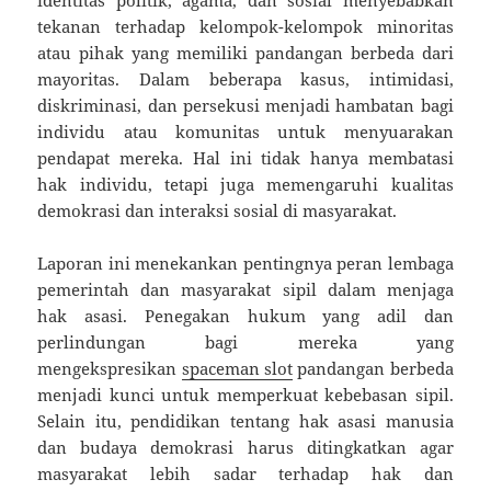
identitas politik, agama, dan sosial menyebabkan
tekanan terhadap kelompok-kelompok minoritas
atau pihak yang memiliki pandangan berbeda dari
mayoritas. Dalam beberapa kasus, intimidasi,
diskriminasi, dan persekusi menjadi hambatan bagi
individu atau komunitas untuk menyuarakan
pendapat mereka. Hal ini tidak hanya membatasi
hak individu, tetapi juga memengaruhi kualitas
demokrasi dan interaksi sosial di masyarakat.
Laporan ini menekankan pentingnya peran lembaga
pemerintah dan masyarakat sipil dalam menjaga
hak asasi. Penegakan hukum yang adil dan
perlindungan bagi mereka yang
mengekspresikan
spaceman slot
pandangan berbeda
menjadi kunci untuk memperkuat kebebasan sipil.
Selain itu, pendidikan tentang hak asasi manusia
dan budaya demokrasi harus ditingkatkan agar
masyarakat lebih sadar terhadap hak dan