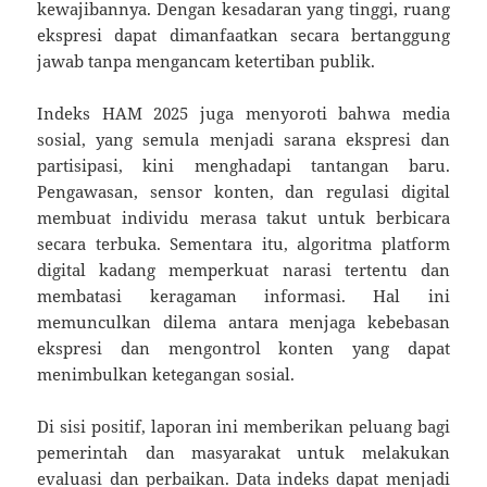
kewajibannya. Dengan kesadaran yang tinggi, ruang
ekspresi dapat dimanfaatkan secara bertanggung
jawab tanpa mengancam ketertiban publik.
Indeks HAM 2025 juga menyoroti bahwa media
sosial, yang semula menjadi sarana ekspresi dan
partisipasi, kini menghadapi tantangan baru.
Pengawasan, sensor konten, dan regulasi digital
membuat individu merasa takut untuk berbicara
secara terbuka. Sementara itu, algoritma platform
digital kadang memperkuat narasi tertentu dan
membatasi keragaman informasi. Hal ini
memunculkan dilema antara menjaga kebebasan
ekspresi dan mengontrol konten yang dapat
menimbulkan ketegangan sosial.
Di sisi positif, laporan ini memberikan peluang bagi
pemerintah dan masyarakat untuk melakukan
evaluasi dan perbaikan. Data indeks dapat menjadi