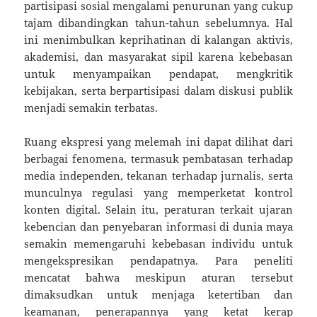
partisipasi sosial mengalami penurunan yang cukup
tajam dibandingkan tahun-tahun sebelumnya. Hal
ini menimbulkan keprihatinan di kalangan aktivis,
akademisi, dan masyarakat sipil karena kebebasan
untuk menyampaikan pendapat, mengkritik
kebijakan, serta berpartisipasi dalam diskusi publik
menjadi semakin terbatas.
Ruang ekspresi yang melemah ini dapat dilihat dari
berbagai fenomena, termasuk pembatasan terhadap
media independen, tekanan terhadap jurnalis, serta
munculnya regulasi yang memperketat kontrol
konten digital. Selain itu, peraturan terkait ujaran
kebencian dan penyebaran informasi di dunia maya
semakin memengaruhi kebebasan individu untuk
mengekspresikan pendapatnya. Para peneliti
mencatat bahwa meskipun aturan tersebut
dimaksudkan untuk menjaga ketertiban dan
keamanan, penerapannya yang ketat kerap