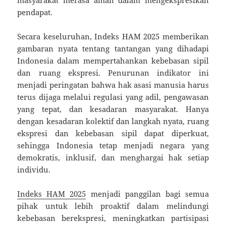
masyarakat merasa aman dalam mengekspresikan
pendapat.
Secara keseluruhan, Indeks HAM 2025 memberikan
gambaran nyata tentang tantangan yang dihadapi
Indonesia dalam mempertahankan kebebasan sipil
dan ruang ekspresi. Penurunan indikator ini
menjadi peringatan bahwa hak asasi manusia harus
terus dijaga melalui regulasi yang adil, pengawasan
yang tepat, dan kesadaran masyarakat. Hanya
dengan kesadaran kolektif dan langkah nyata, ruang
ekspresi dan kebebasan sipil dapat diperkuat,
sehingga Indonesia tetap menjadi negara yang
demokratis, inklusif, dan menghargai hak setiap
individu.
Indeks HAM 2025
menjadi panggilan bagi semua
pihak untuk lebih proaktif dalam melindungi
kebebasan berekspresi, meningkatkan partisipasi