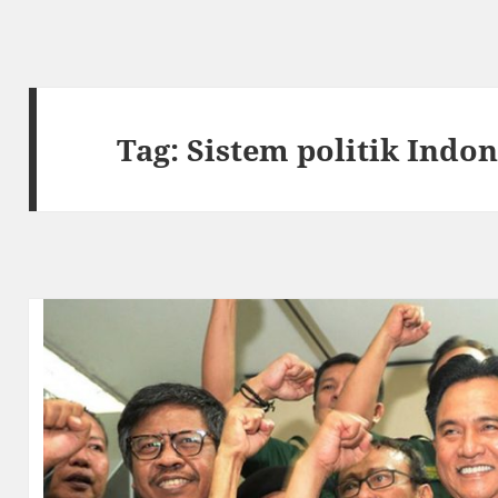
Tag:
Sistem politik Indon