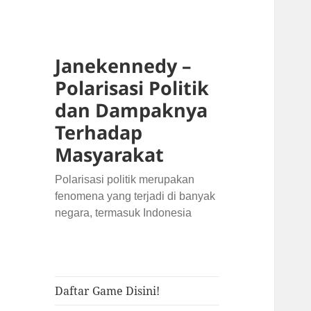
Janekennedy –
Polarisasi Politik
dan Dampaknya
Terhadap
Masyarakat
Polarisasi politik merupakan
fenomena yang terjadi di banyak
negara, termasuk Indonesia
Daftar Game Disini!