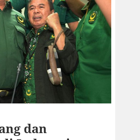
tang dan