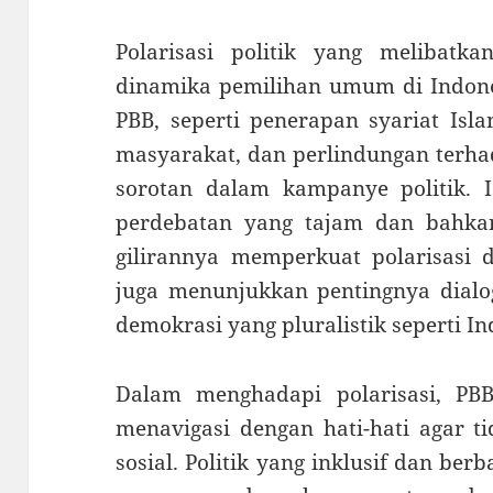
Polarisasi politik yang melibat
dinamika pemilihan umum di Indones
PBB, seperti penerapan syariat Isl
masyarakat, dan perlindungan terha
sorotan dalam kampanye politik. I
perdebatan yang tajam dan bahkan 
gilirannya memperkuat polarisasi 
juga menunjukkan pentingnya dial
demokrasi yang pluralistik seperti In
Dalam menghadapi polarisasi, PBB 
menavigasi dengan hati-hati agar 
sosial. Politik yang inklusif dan ber