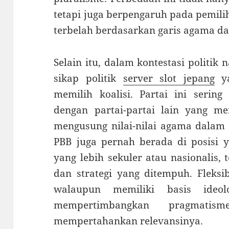
tetapi juga berpengaruh pada pemili
terbelah berdasarkan garis agama dan
Selain itu, dalam kontestasi politik
sikap politik
server slot jepang
ya
memilih koalisi. Partai ini sering
dengan partai-partai lain yang me
mengusung nilai-nilai agama dalam
PBB juga pernah berada di posisi
yang lebih sekuler atau nasionalis, 
dan strategi yang ditempuh. Fleksi
walaupun memiliki basis ideo
mempertimbangkan pragmatis
mempertahankan relevansinya.