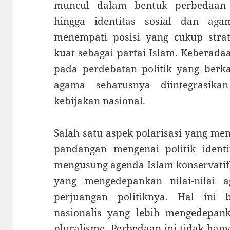
muncul dalam bentuk perbedaan id
hingga identitas sosial dan ag
menempati posisi yang cukup strat
kuat sebagai partai Islam. Kebera
pada perdebatan politik yang berk
agama seharusnya diintegrasika
kebijakan nasional.
Salah satu aspek polarisasi yang m
pandangan mengenai politik identi
mengusung agenda Islam konservatif,
yang mengedepankan nilai-nilai 
perjuangan politiknya. Hal ini 
nasionalis yang lebih mengedepank
pluralisme. Perbedaan ini tidak hanya 