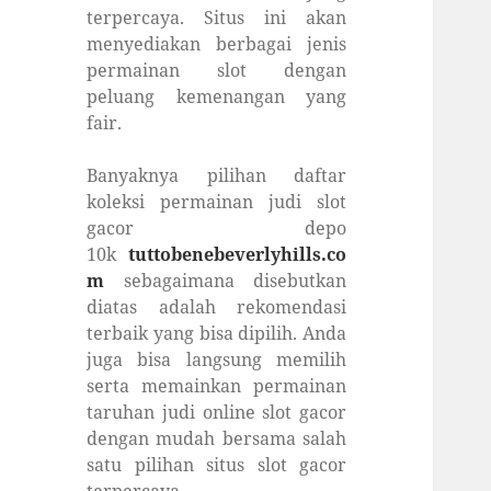
terpercaya. Situs ini akan
menyediakan berbagai jenis
permainan slot dengan
peluang kemenangan yang
fair.
Banyaknya pilihan daftar
koleksi permainan judi slot
gacor depo
10k
tuttobenebeverlyhills.co
m
sebagaimana disebutkan
diatas adalah rekomendasi
terbaik yang bisa dipilih. Anda
juga bisa langsung memilih
serta memainkan permainan
taruhan judi online slot gacor
dengan mudah bersama salah
satu pilihan situs slot gacor