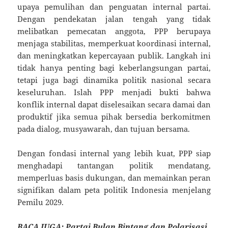
upaya pemulihan dan penguatan internal partai.
Dengan pendekatan jalan tengah yang tidak
melibatkan pemecatan anggota, PPP berupaya
menjaga stabilitas, memperkuat koordinasi internal,
dan meningkatkan kepercayaan publik. Langkah ini
tidak hanya penting bagi keberlangsungan partai,
tetapi juga bagi dinamika politik nasional secara
keseluruhan. Islah PPP menjadi bukti bahwa
konflik internal dapat diselesaikan secara damai dan
produktif jika semua pihak bersedia berkomitmen
pada dialog, musyawarah, dan tujuan bersama.
Dengan fondasi internal yang lebih kuat, PPP siap
menghadapi tantangan politik mendatang,
memperluas basis dukungan, dan memainkan peran
signifikan dalam peta politik Indonesia menjelang
Pemilu 2029.
BACA JUGA:
Partai Bulan Bintang dan Polarisasi