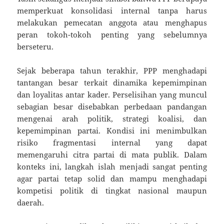
memperkuat konsolidasi internal tanpa harus
melakukan pemecatan anggota atau menghapus
peran tokoh-tokoh penting yang sebelumnya
berseteru.
Sejak beberapa tahun terakhir, PPP menghadapi
tantangan besar terkait dinamika kepemimpinan
dan loyalitas antar kader. Perselisihan yang muncul
sebagian besar disebabkan perbedaan pandangan
mengenai arah politik, strategi koalisi, dan
kepemimpinan partai. Kondisi ini menimbulkan
risiko fragmentasi internal yang dapat
memengaruhi citra partai di mata publik. Dalam
konteks ini, langkah islah menjadi sangat penting
agar partai tetap solid dan mampu menghadapi
kompetisi politik di tingkat nasional maupun
daerah.