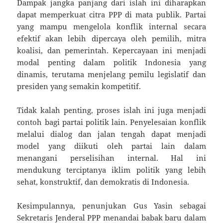
Dampak jangka panjang dari islah ini diharapkan
dapat memperkuat citra PPP di mata publik. Partai
yang mampu mengelola konflik internal secara
efektif akan lebih dipercaya oleh pemilih, mitra
koalisi, dan pemerintah. Kepercayaan ini menjadi
modal penting dalam politik Indonesia yang
dinamis, terutama menjelang pemilu legislatif dan
presiden yang semakin kompetitif.
Tidak kalah penting, proses islah ini juga menjadi
contoh bagi partai politik lain. Penyelesaian konflik
melalui dialog dan jalan tengah dapat menjadi
model yang diikuti oleh partai lain dalam
menangani perselisihan internal. Hal ini
mendukung terciptanya iklim politik yang lebih
sehat, konstruktif, dan demokratis di Indonesia.
Kesimpulannya, penunjukan Gus Yasin sebagai
Sekretaris Jenderal PPP menandai babak baru dalam