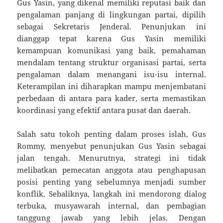
Gus Yasin, yang dikenal memiliki reputasi baik dan
pengalaman panjang di lingkungan partai, dipilih
sebagai Sekretaris Jenderal. Penunjukan ini
dianggap tepat karena Gus Yasin memiliki
kemampuan komunikasi yang baik, pemahaman
mendalam tentang struktur organisasi partai, serta
pengalaman dalam menangani isu-isu internal.
Keterampilan ini diharapkan mampu menjembatani
perbedaan di antara para kader, serta memastikan
koordinasi yang efektif antara pusat dan daerah.
Salah satu tokoh penting dalam proses islah, Gus
Rommy, menyebut penunjukan Gus Yasin sebagai
jalan tengah. Menurutnya, strategi ini tidak
melibatkan pemecatan anggota atau penghapusan
posisi penting yang sebelumnya menjadi sumber
konflik. Sebaliknya, langkah ini mendorong dialog
terbuka, musyawarah internal, dan pembagian
tanggung jawab yang lebih jelas. Dengan