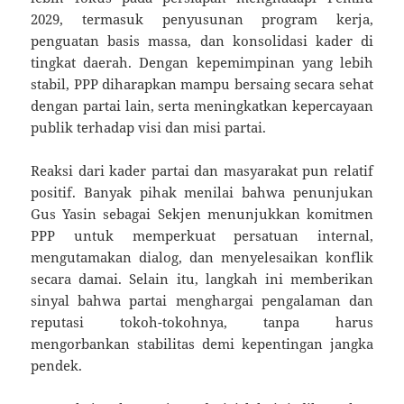
2029, termasuk penyusunan program kerja,
penguatan basis massa, dan konsolidasi kader di
tingkat daerah. Dengan kepemimpinan yang lebih
stabil, PPP diharapkan mampu bersaing secara sehat
dengan partai lain, serta meningkatkan kepercayaan
publik terhadap visi dan misi partai.
Reaksi dari kader partai dan masyarakat pun relatif
positif. Banyak pihak menilai bahwa penunjukan
Gus Yasin sebagai Sekjen menunjukkan komitmen
PPP untuk memperkuat persatuan internal,
mengutamakan dialog, dan menyelesaikan konflik
secara damai. Selain itu, langkah ini memberikan
sinyal bahwa partai menghargai pengalaman dan
reputasi tokoh-tokohnya, tanpa harus
mengorbankan stabilitas demi kepentingan jangka
pendek.