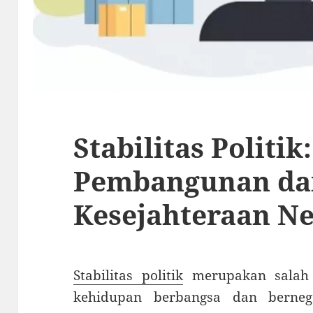
Stabilitas Politi
Pembangunan da
Kesejahteraan N
Stabilitas politik
merupakan salah 
kehidupan berbangsa dan bernegar