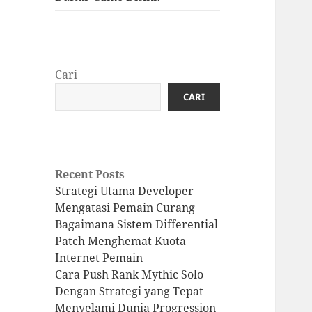
Cari
CARI
Recent Posts
Strategi Utama Developer
Mengatasi Pemain Curang
Bagaimana Sistem Differential
Patch Menghemat Kuota
Internet Pemain
Cara Push Rank Mythic Solo
Dengan Strategi yang Tepat
Menyelami Dunia Progression