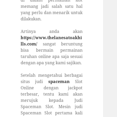
di dalam permainan slot
memang jadi salah satu hal
yang perlu dan menarik untuk
dilakukan.
Artinya anda akan
https://www.thelanesatoakhi
lls.com/
sangat beruntung
bisa bermain permainan
taruhan online apa saja sesuai
dengan apa yang kami sajikan.
Setelah mengetahui berbagai
situs judi
spaceman
Slot
Online dengan jackpot
terbesar, tentu kami akan
merujuk kepada Judi
Spaceman Slot. Mesin judi
Spaceman Slot pertama kali