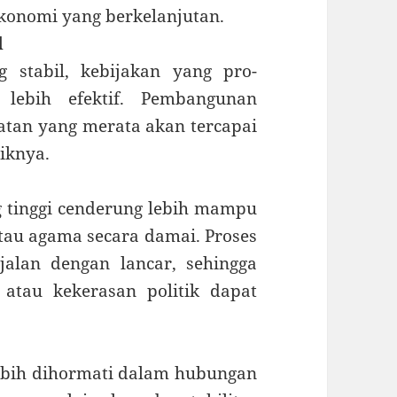
onomi yang berkelanjutan.
l
 stabil, kebijakan yang pro-
 lebih efektif. Pembangunan
hatan yang merata akan tercapai
tiknya.
ng tinggi cenderung lebih mampu
 atau agama secara damai. Proses
jalan dengan lancar, sehingga
 atau kekerasan politik dapat
lebih dihormati dalam hubungan