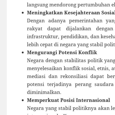
langsung mendorong pertumbuhan ek
Meningkatkan Kesejahteraan Sosia
Dengan adanya pemerintahan yang
rakyat dapat dijalankan dengan
infrastruktur, pendidikan, dan kese
lebih cepat di negara yang stabil poli
Mengurangi Potensi Konflik
Negara dengan stabilitas politik ya
menyelesaikan konflik sosial, etnis,
mediasi dan rekonsiliasi dapat ber
potensi terjadinya perang saudara
diminimalkan.
Memperkuat Posisi Internasional
Negara yang stabil politiknya akan 