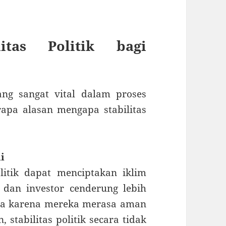
litas Politik bagi
yang sangat vital dalam proses
pa alasan mengapa stabilitas
i
litik dapat menciptakan iklim
 dan investor cenderung lebih
nya karena mereka merasa aman
 stabilitas politik secara tidak