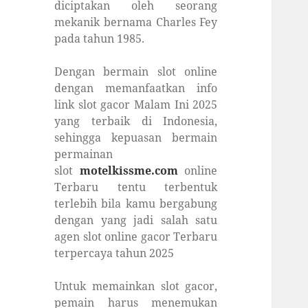
diciptakan oleh seorang
mekanik bernama Charles Fey
pada tahun 1985.
Dengan bermain slot online
dengan memanfaatkan info
link slot gacor Malam Ini 2025
yang terbaik di Indonesia,
sehingga kepuasan bermain
permainan
slot
motelkissme.com
online
Terbaru tentu terbentuk
terlebih bila kamu bergabung
dengan yang jadi salah satu
agen slot online gacor Terbaru
terpercaya tahun 2025
Untuk memainkan slot gacor,
pemain harus menemukan